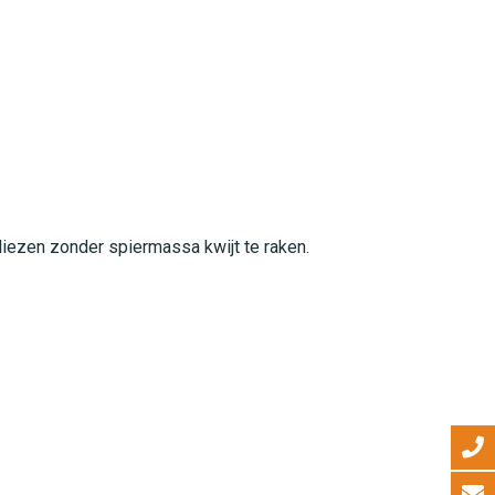
liezen zonder spiermassa kwijt te raken.