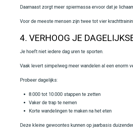
Daarnaast zorgt meer spiermassa ervoor dat je lichaam
Voor de meeste mensen zijn twee tot vier krachttrain
4. VERHOOG JE DAGELIJKS
Je hoeft niet iedere dag uren te sporten.
Vaak levert simpelweg meer wandelen al een enorm ve
Probeer dagelijks:
8.000 tot 10.000 stappen te zetten
Vaker de trap te nemen
Korte wandelingen te maken na het eten
Deze kleine gewoontes kunnen op jaarbasis duizenden 