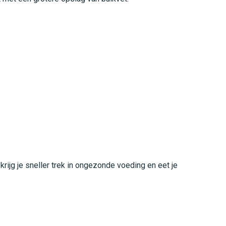
rijg je sneller trek in ongezonde voeding en eet je