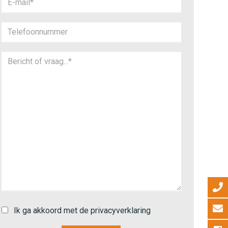
Ik ga akkoord met de privacyverklaring