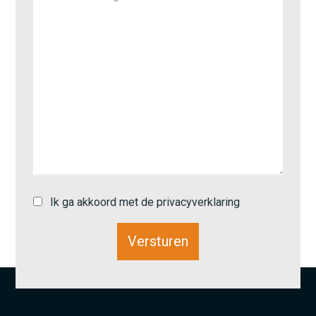
Ik ga akkoord met de privacyverklaring