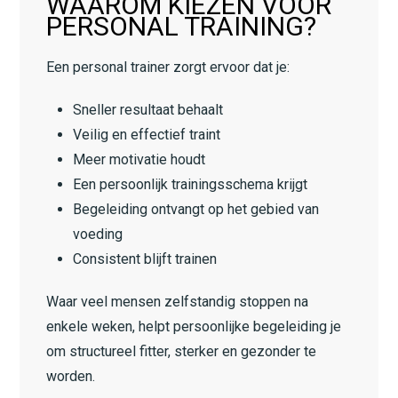
WAAROM KIEZEN VOOR
PERSONAL TRAINING?
Een personal trainer zorgt ervoor dat je:
Sneller resultaat behaalt
Veilig en effectief traint
Meer motivatie houdt
Een persoonlijk trainingsschema krijgt
Begeleiding ontvangt op het gebied van
voeding
Consistent blijft trainen
Waar veel mensen zelfstandig stoppen na
enkele weken, helpt persoonlijke begeleiding je
om structureel fitter, sterker en gezonder te
worden.