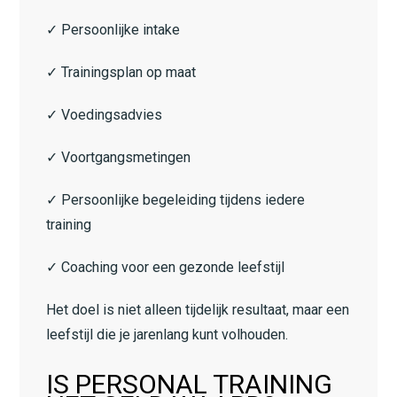
✓ Persoonlijke intake
✓ Trainingsplan op maat
✓ Voedingsadvies
✓ Voortgangsmetingen
✓ Persoonlijke begeleiding tijdens iedere
training
✓ Coaching voor een gezonde leefstijl
Het doel is niet alleen tijdelijk resultaat, maar een
leefstijl die je jarenlang kunt volhouden.
IS PERSONAL TRAINING