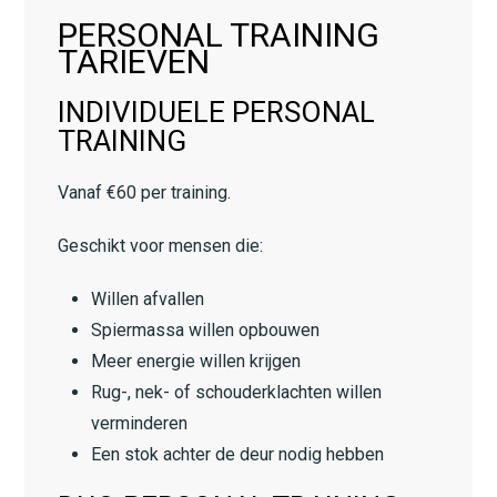
PERSONAL TRAINING
TARIEVEN
INDIVIDUELE PERSONAL
TRAINING
Vanaf €60 per training.
Geschikt voor mensen die:
Willen afvallen
Spiermassa willen opbouwen
Meer energie willen krijgen
Rug-, nek- of schouderklachten willen
verminderen
Een stok achter de deur nodig hebben