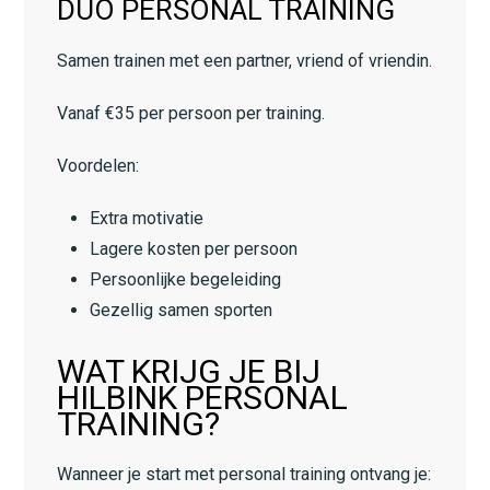
DUO PERSONAL TRAINING
Samen trainen met een partner, vriend of vriendin.
Vanaf €35 per persoon per training.
Voordelen:
Extra motivatie
Lagere kosten per persoon
Persoonlijke begeleiding
Gezellig samen sporten
WAT KRIJG JE BIJ
HILBINK PERSONAL
TRAINING?
Wanneer je start met personal training ontvang je: