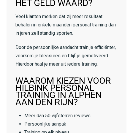
HET GELD WAARD?
Veel klanten merken dat zij meer resultaat
behalen in enkele maanden personal training dan
in jaren zelfstandig sporten.
Door de persoonlijke aandacht train je efficiënter,
voorkom je blessures en blijf je gemotiveerd.
Hierdoor haal je meer uit iedere training.
WAAROM KIEZEN VOOR
HILBINK PERSONAL
TRAINING IN ALPHEN
AAN DEN RIJN?
Meer dan 50 vijfsterren reviews
Persoonlijke aanpak
Training op elk niveau