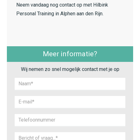
Neem vandaag nog contact op met Hilbink
Personal Training in Alphen aan den Rijn.
Meer informatie?
Wij nemen zo snel mogelijk contact met je op