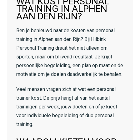
WAT KOST PERSONAL
TRAINING IN ALPHEN
AAN DEN RIJN?
Ben je benieuwd naar de kosten van personal
training in Alphen aan den Rijn? Bij Hilbink
Personal Training draait het niet alleen om
sporten, maar om blijvend resultaat. Je krijgt
persoonlijke begeleiding, een plan op maat en de
motivatie om je doelen daadwerkelijk te behalen.
Veel mensen vragen zich af wat een personal
trainer kost. De prijs hangt af van het aantal
trainingen per week, jouw doelen en of je kiest
voor individuele begeleiding of duo personal
training.