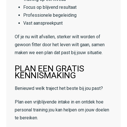
Focus op blijvend resultaat
Professionele begeleiding
Vast aanspreekpunt
Of je nu wilt afvallen, sterker wilt worden of
gewoon fitter door het leven wilt gaan, samen
maken we een plan dat past bij jouw situatie.
PLAN EEN GRATIS
KENNISMAKING
Benieuwd welk traject het beste bij jou past?
Plan een vrijblijvende intake in en ontdek hoe
personal training jou kan helpen om jouw doelen
te bereiken.