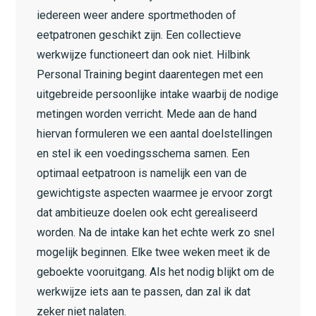
iedereen weer andere sportmethoden of
eetpatronen geschikt zijn. Een collectieve
werkwijze functioneert dan ook niet. Hilbink
Personal Training begint daarentegen met een
uitgebreide persoonlijke intake waarbij de nodige
metingen worden verricht. Mede aan de hand
hiervan formuleren we een aantal doelstellingen
en stel ik een voedingsschema samen. Een
optimaal eetpatroon is namelijk een van de
gewichtigste aspecten waarmee je ervoor zorgt
dat ambitieuze doelen ook echt gerealiseerd
worden. Na de intake kan het echte werk zo snel
mogelijk beginnen. Elke twee weken meet ik de
geboekte vooruitgang. Als het nodig blijkt om de
werkwijze iets aan te passen, dan zal ik dat
zeker niet nalaten.