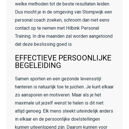
welke methoden tot de beste resultaten leiden.
Dus mocht je in de omgeving van Stompwijk een
personal coach zoeken, schroom dan niet eens
contact op te nemen met Hilbink Personal
Training. In drie maanden zal worden aangetoond
dat deze beslissing goed is.
EFFECTIEVE PERSOONLIJKE
BEGELEIDING
Samen sporten en een gezonde levensstijl
hanteren is natuurlijk toe te juichen. Je kunt elkaar
zo aansporen en motiveren. Maar als je het
maximale uit jezelf wenst te halen is dit niet
altijd genoeg. Elk mens steekt uiteindelijk anders
in elkaar en de persoonlijke doelstellingen
kunnen uiteenlopend zijn. Daarom kunnen voor