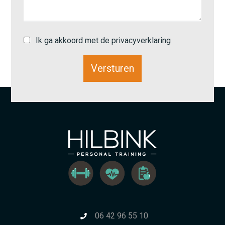
Ik ga akkoord met de privacyverklaring
06 42 96 55 10