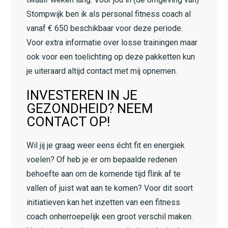
Stompwijk ben ik als personal fitness coach al
vanaf € 650 beschikbaar voor deze periode.
Voor extra informatie over losse trainingen maar
ook voor een toelichting op deze pakketten kun
je uiteraard altijd contact met mij opnemen.
INVESTEREN IN JE
GEZONDHEID? NEEM
CONTACT OP!
Wil jij je graag weer eens écht fit en energiek
voelen? Of heb je er om bepaalde redenen
behoefte aan om de komende tijd flink af te
vallen of juist wat aan te komen? Voor dit soort
initiatieven kan het inzetten van een fitness
coach onherroepelijk een groot verschil maken.