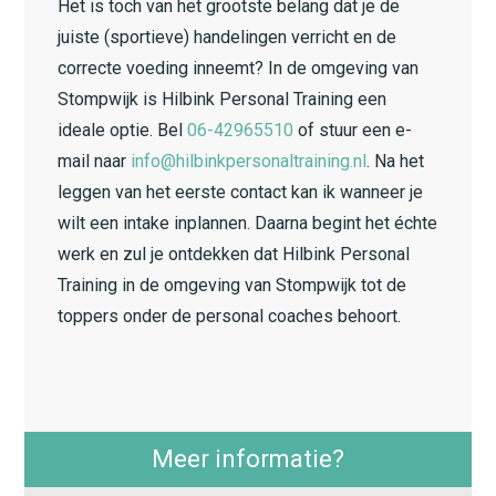
Het is toch van het grootste belang dat je de
juiste (sportieve) handelingen verricht en de
correcte voeding inneemt? In de omgeving van
Stompwijk is Hilbink Personal Training een
ideale optie. Bel
06-42965510
of stuur een e-
mail naar
info@hilbinkpersonaltraining.nl
. Na het
leggen van het eerste contact kan ik wanneer je
wilt een intake inplannen. Daarna begint het échte
werk en zul je ontdekken dat Hilbink Personal
Training in de omgeving van Stompwijk tot de
toppers onder de personal coaches behoort.
Meer informatie?