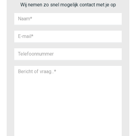
Wij nemen zo snel mogelijk contact met je op