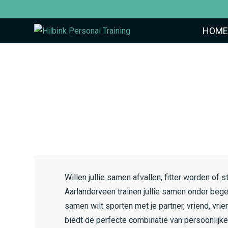
HOME
Willen jullie samen afvallen, fitter worden of
Aarlanderveen trainen jullie samen onder begel
samen wilt sporten met je partner, vriend, vrie
biedt de perfecte combinatie van persoonlijke