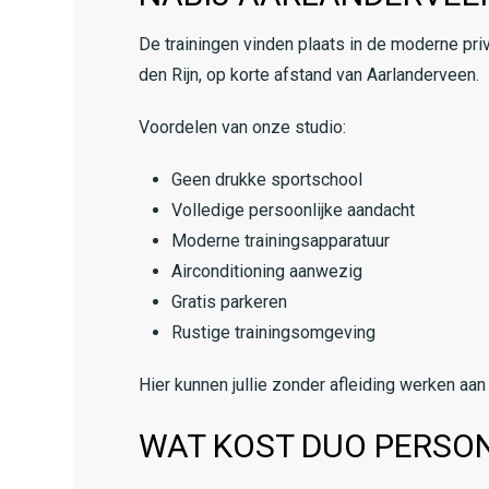
De trainingen vinden plaats in de moderne pri
den Rijn, op korte afstand van Aarlanderveen.
Voordelen van onze studio:
Geen drukke sportschool
Volledige persoonlijke aandacht
Moderne trainingsapparatuur
Airconditioning aanwezig
Gratis parkeren
Rustige trainingsomgeving
Hier kunnen jullie zonder afleiding werken aan 
WAT KOST DUO PERSON