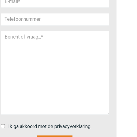
Ik ga akkoord met de privacyverklaring