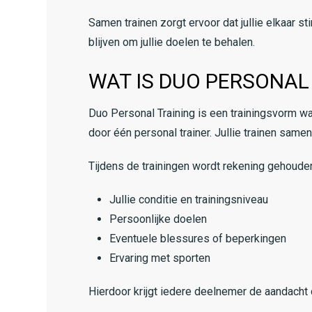
Samen trainen zorgt ervoor dat jullie elkaar 
blijven om jullie doelen te behalen.
WAT IS DUO PERSONAL
Duo Personal Training is een trainingsvorm wa
door één personal trainer. Jullie trainen same
Tijdens de trainingen wordt rekening gehoude
Jullie conditie en trainingsniveau
Persoonlijke doelen
Eventuele blessures of beperkingen
Ervaring met sporten
Hierdoor krijgt iedere deelnemer de aandacht 