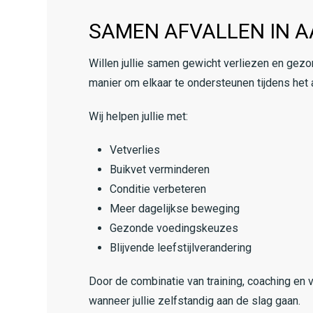
SAMEN AFVALLEN IN 
Willen jullie samen gewicht verliezen en gezo
manier om elkaar te ondersteunen tijdens het a
Wij helpen jullie met:
Vetverlies
Buikvet verminderen
Conditie verbeteren
Meer dagelijkse beweging
Gezonde voedingskeuzes
Blijvende leefstijlverandering
Door de combinatie van training, coaching en v
wanneer jullie zelfstandig aan de slag gaan.