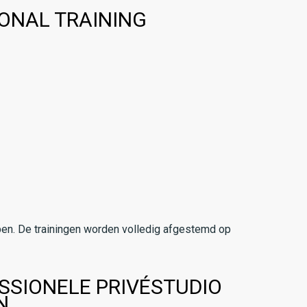
SONAL TRAINING
ebben. De trainingen worden volledig afgestemd op
ESSIONELE PRIVÉSTUDIO
N