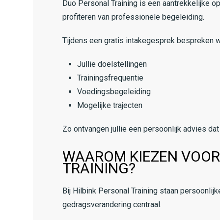
Duo Personal Training is een aantrekkelijke opt
profiteren van professionele begeleiding.
Tijdens een gratis intakegesprek bespreken 
Jullie doelstellingen
Trainingsfrequentie
Voedingsbegeleiding
Mogelijke trajecten
Zo ontvangen jullie een persoonlijk advies dat 
WAAROM KIEZEN VOOR
TRAINING?
Bij Hilbink Personal Training staan persoonlij
gedragsverandering centraal.