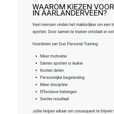
WAAROM KIEZEN VOOR
IN AARLANDERVEEN?
Veel mensen vinden het makkelijker om een 
sporten. Door samen te trainen ontstaat er ext
Voordelen van Duo Personal Training:
Meer motivatie
Samen sporten is leuker
Kosten delen
Persoonlijke begeleiding
Meer discipline
Effectieve trainingen
Sneller resultaat
Jullie helpen elkaar om consequent te blijve