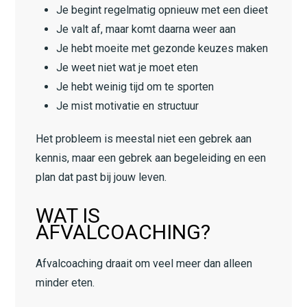
Je begint regelmatig opnieuw met een dieet
Je valt af, maar komt daarna weer aan
Je hebt moeite met gezonde keuzes maken
Je weet niet wat je moet eten
Je hebt weinig tijd om te sporten
Je mist motivatie en structuur
Het probleem is meestal niet een gebrek aan
kennis, maar een gebrek aan begeleiding en een
plan dat past bij jouw leven.
WAT IS
AFVALCOACHING?
Afvalcoaching draait om veel meer dan alleen
minder eten.