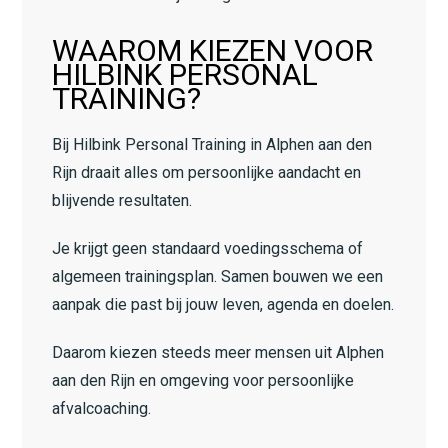
WAAROM KIEZEN VOOR
HILBINK PERSONAL
TRAINING?
Bij Hilbink Personal Training in Alphen aan den
Rijn draait alles om persoonlijke aandacht en
blijvende resultaten.
Je krijgt geen standaard voedingsschema of
algemeen trainingsplan. Samen bouwen we een
aanpak die past bij jouw leven, agenda en doelen.
Daarom kiezen steeds meer mensen uit Alphen
aan den Rijn en omgeving voor persoonlijke
afvalcoaching.