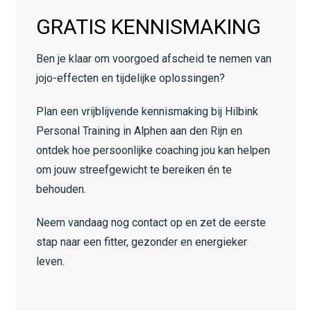
GRATIS KENNISMAKING
Ben je klaar om voorgoed afscheid te nemen van
jojo-effecten en tijdelijke oplossingen?
Plan een vrijblijvende kennismaking bij Hilbink
Personal Training in Alphen aan den Rijn en
ontdek hoe persoonlijke coaching jou kan helpen
om jouw streefgewicht te bereiken én te
behouden.
Neem vandaag nog contact op en zet de eerste
stap naar een fitter, gezonder en energieker
leven.