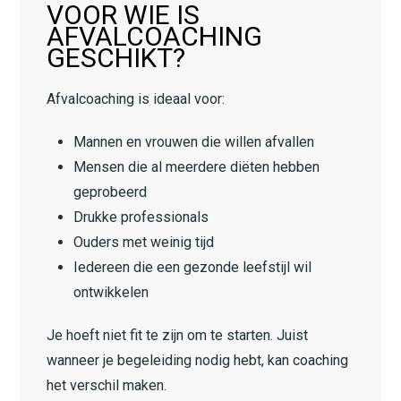
VOOR WIE IS
AFVALCOACHING
GESCHIKT?
Afvalcoaching is ideaal voor:
Mannen en vrouwen die willen afvallen
Mensen die al meerdere diëten hebben
geprobeerd
Drukke professionals
Ouders met weinig tijd
Iedereen die een gezonde leefstijl wil
ontwikkelen
Je hoeft niet fit te zijn om te starten. Juist
wanneer je begeleiding nodig hebt, kan coaching
het verschil maken.