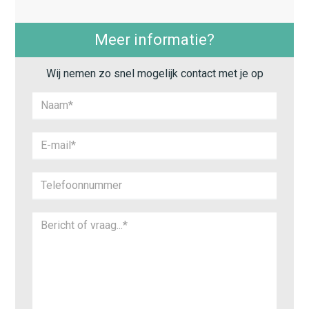
Meer informatie?
Wij nemen zo snel mogelijk contact met je op