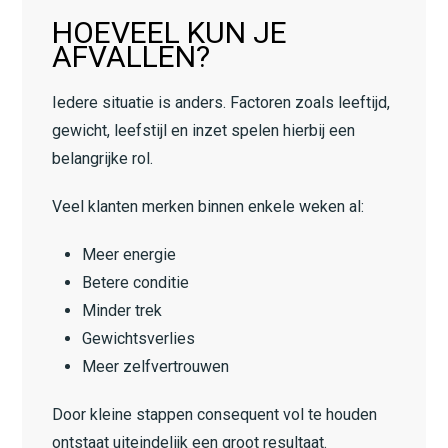
HOEVEEL KUN JE
AFVALLEN?
Iedere situatie is anders. Factoren zoals leeftijd,
gewicht, leefstijl en inzet spelen hierbij een
belangrijke rol.
Veel klanten merken binnen enkele weken al:
Meer energie
Betere conditie
Minder trek
Gewichtsverlies
Meer zelfvertrouwen
Door kleine stappen consequent vol te houden
ontstaat uiteindelijk een groot resultaat.