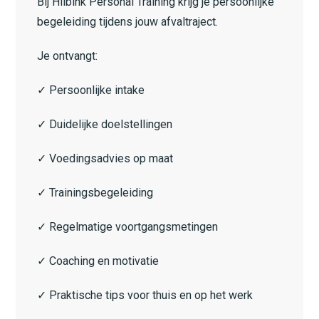
Bij Hilbink Personal Training krijg je persoonlijke
begeleiding tijdens jouw afvaltraject.
Je ontvangt:
✓ Persoonlijke intake
✓ Duidelijke doelstellingen
✓ Voedingsadvies op maat
✓ Trainingsbegeleiding
✓ Regelmatige voortgangsmetingen
✓ Coaching en motivatie
✓ Praktische tips voor thuis en op het werk