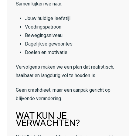
Samen kijken we naar:
Jouw huidige leefstijl
Voedingspatroon
Bewegingsniveau
Dagelijkse gewoontes
Doelen en motivatie
Vervolgens maken we een plan dat realistisch,
haalbaar en langdurig vol te houden is.
Geen crashdieet, maar een aanpak gericht op
blijvende verandering.
WAT KUN JE
VERWACHTEN?