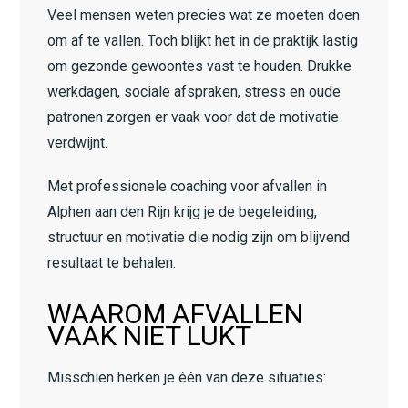
Veel mensen weten precies wat ze moeten doen
om af te vallen. Toch blijkt het in de praktijk lastig
om gezonde gewoontes vast te houden. Drukke
werkdagen, sociale afspraken, stress en oude
patronen zorgen er vaak voor dat de motivatie
verdwijnt.
Met professionele coaching voor afvallen in
Alphen aan den Rijn krijg je de begeleiding,
structuur en motivatie die nodig zijn om blijvend
resultaat te behalen.
WAAROM AFVALLEN
VAAK NIET LUKT
Misschien herken je één van deze situaties: