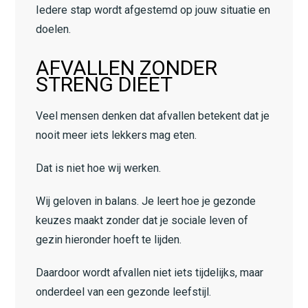
Iedere stap wordt afgestemd op jouw situatie en
doelen.
AFVALLEN ZONDER
STRENG DIEET
Veel mensen denken dat afvallen betekent dat je
nooit meer iets lekkers mag eten.
Dat is niet hoe wij werken.
Wij geloven in balans. Je leert hoe je gezonde
keuzes maakt zonder dat je sociale leven of
gezin hieronder hoeft te lijden.
Daardoor wordt afvallen niet iets tijdelijks, maar
onderdeel van een gezonde leefstijl.