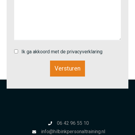
Ik ga akkoord met de privacyverklaring
06 42 96 55 10
info@hilbinkpersonaltraining.nl