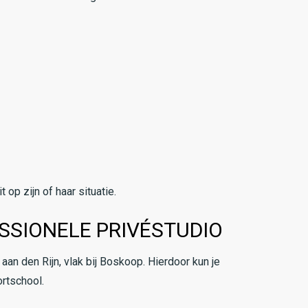
 op zijn of haar situatie.
ESSIONELE PRIVÉSTUDIO
aan den Rijn, vlak bij Boskoop. Hierdoor kun je
ortschool.