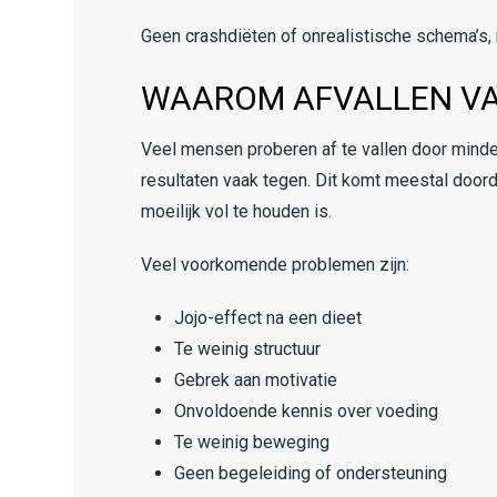
Geen crashdiëten of onrealistische schema’s, 
WAAROM AFVALLEN VA
Veel mensen proberen af te vallen door minde
resultaten vaak tegen. Dit komt meestal doord
moeilijk vol te houden is.
Veel voorkomende problemen zijn:
Jojo-effect na een dieet
Te weinig structuur
Gebrek aan motivatie
Onvoldoende kennis over voeding
Te weinig beweging
Geen begeleiding of ondersteuning