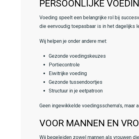
PERSOONLIJKE VOEDI
Voeding speelt een belangrijke rol bij succesv
die eenvoudig toepasbaar is in het dagelijks l
Wij helpen je onder andere met:
Gezonde voedingskeuzes
Portiecontrole
Eiwitrijke voeding
Gezonde tussendoortjes
Structuur in je eetpatroon
Geen ingewikkelde voedingsschema’s, maar ad
VOOR MANNEN EN VRO
Wij begeleiden zowel mannen als vrouwen die 