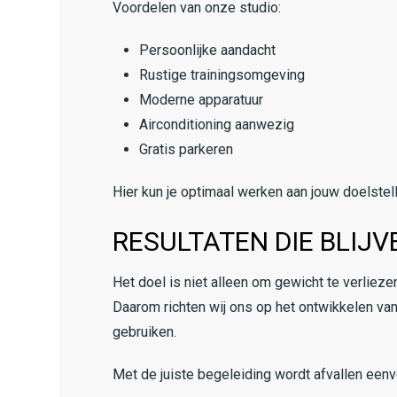
Voordelen van onze studio:
Persoonlijke aandacht
Rustige trainingsomgeving
Moderne apparatuur
Airconditioning aanwezig
Gratis parkeren
Hier kun je optimaal werken aan jouw doelstel
RESULTATEN DIE BLIJV
Het doel is niet alleen om gewicht te verlieze
Daarom richten wij ons op het ontwikkelen va
gebruiken.
Met de juiste begeleiding wordt afvallen eenv