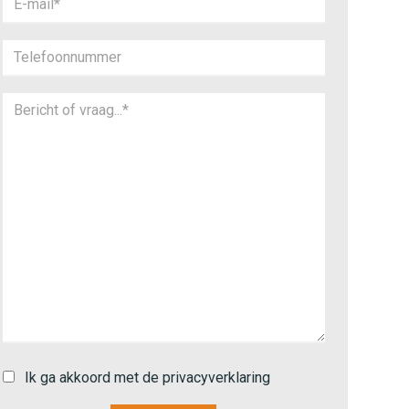
Ik ga akkoord met de privacyverklaring