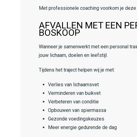
Met professionele coaching voorkom je deze v
AFVALLEN MET EEN PE
BOSKOOP
Wanneer je samenwerkt met een personal traine
jouw lichaam, doelen en leefstijl.
Tijdens het traject helpen wij je met:
Verlies van lichaamsvet
Verminderen van buikvet
Verbeteren van conditie
Opbouwen van spiermassa
Gezonde voedingskeuzes
Meer energie gedurende de dag