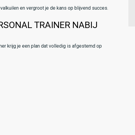
alkuilen en vergroot je de kans op blijvend succes.
RSONAL TRAINER NABIJ
r krijg je een plan dat volledig is afgestemd op