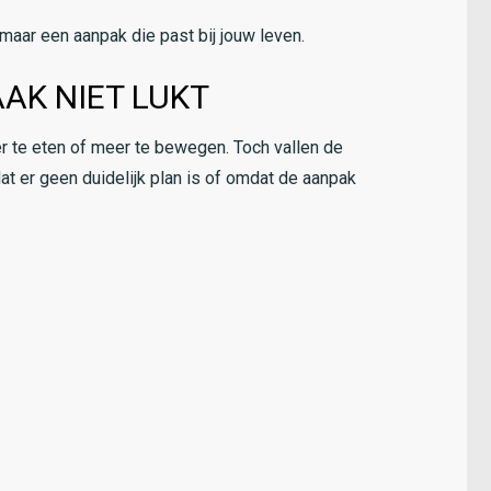
maar een aanpak die past bij jouw leven.
AK NIET LUKT
r te eten of meer te bewegen. Toch vallen de
at er geen duidelijk plan is of omdat de aanpak