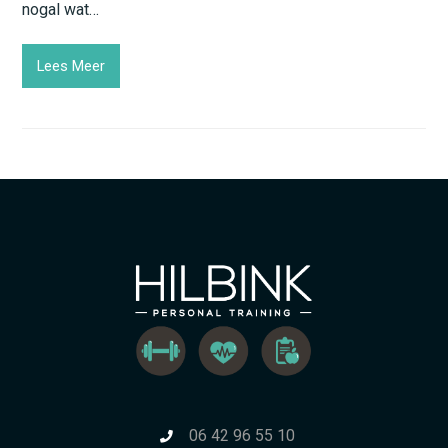
nogal wat…
Lees Meer
06 42 96 55 10