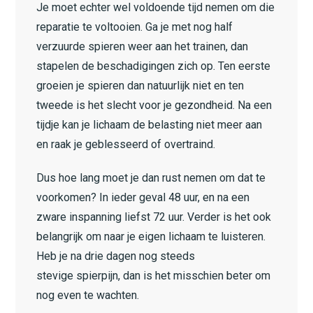
Je moet echter wel voldoende tijd nemen om die
reparatie te voltooien. Ga je met nog half
verzuurde spieren weer aan het trainen, dan
stapelen de beschadigingen zich op. Ten eerste
groeien je spieren dan natuurlijk niet en ten
tweede is het slecht voor je gezondheid. Na een
tijdje kan je lichaam de belasting niet meer aan
en raak je geblesseerd of overtraind.
Dus hoe lang moet je dan rust nemen om dat te
voorkomen? In ieder geval 48 uur, en na een
zware inspanning liefst 72 uur. Verder is het ook
belangrijk om naar je eigen lichaam te luisteren.
Heb je na drie dagen nog steeds
stevige spierpijn, dan is het misschien beter om
nog even te wachten.