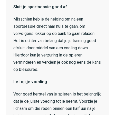
Sluit je sportsessie goed af
Misschien heb je de neiging om na een
sportsessie direct naar huis te gaan, om
vervolgens lekker op de bank te gaan relaxen.
Het is echter van belang dat je je training goed
afsluit, door middel van een cooling down.
Hierdoor kun je verzuring in de spieren
verminderen en verklein je ook nog eens de kans
op blessures.
Let op je voeding
Voor goed herstel van je spieren is het belangrijk
dat je de juiste voeding tot je neemt. Voorzie je
lichaam om die reden binnen een half uur na je