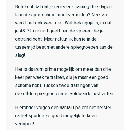
Betekent dat dat je na iedere training drie dagen
lang de sportschool moet vermijden? Nee, zo
werkt het ook weer niet. Wat belangrijk is, is dat
je 48-72 uur rust geeft aan de spieren die je
getraind hebt. Maar natuurlijk kun je in de
tussentijd best met andere spiergroepen aan de
slag!
Het is daarom prima mogelijk om meer dan drie
keer per week te trainen, als je maar een goed
schema hebt. Tussen twee trainingen van
dezelfde spiergroep moet voldoende rust zitten.
Hieronder volgen een aantal tips om het herstel
na het sporten zo goed mogelijk te laten
verlopen!