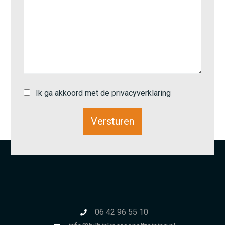
Ik ga akkoord met de privacyverklaring
06 42 96 55 10