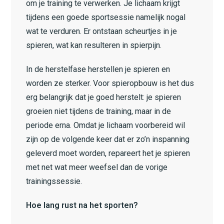
om je training te verwerken. Je lichaam krijgt
tijdens een goede sportsessie namelijk nogal
wat te verduren. Er ontstaan scheurtjes in je
spieren, wat kan resulteren in spierpijn.
In de herstelfase herstellen je spieren en
worden ze sterker. Voor spieropbouw is het dus
erg belangrijk dat je goed herstelt: je spieren
groeien niet tijdens de training, maar in de
periode erna. Omdat je lichaam voorbereid wil
zijn op de volgende keer dat er zo’n inspanning
geleverd moet worden, repareert het je spieren
met net wat meer weefsel dan de vorige
trainingssessie.
Hoe lang rust na het sporten?