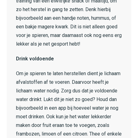
training van een eiwitrijke snack of maaltijd, om
zo het herstel in gang te zetten. Denk hierbij
bijvoorbeeld aan een handje noten, hummus, of
een bakje magere kwark. Dit is niet alleen goed
voor je spieren, maar daarnaast ook nog eens erg
lekker als je net gesport hebt!
Drink voldoende
Om je spieren te laten herstellen dient je lichaam
afvalstoffen af te voeren. Daarvoor heeft je
lichaam water nodig. Zorg dus dat je voldoende
water drinkt. Lukt dit je niet zo goed? Houd dan
bijvoorbeeld in een app bij hoeveel water je nog
moet drinken. Ook kun je het water lekkerder
maken door fruit eraan toe te voegen, zoals
frambozen, limoen of een citroen. Thee of enkele