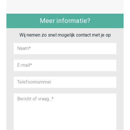
Meer informatie?
Wij nemen zo snel mogelijk contact met je op