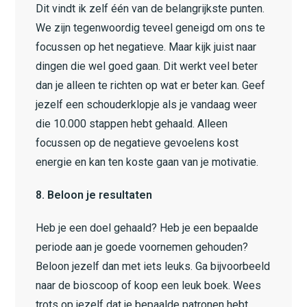
Dit vindt ik zelf één van de belangrijkste punten.
We zijn tegenwoordig teveel geneigd om ons te
focussen op het negatieve. Maar kijk juist naar
dingen die wel goed gaan. Dit werkt veel beter
dan je alleen te richten op wat er beter kan. Geef
jezelf een schouderklopje als je vandaag weer
die 10.000 stappen hebt gehaald. Alleen
focussen op de negatieve gevoelens kost
energie en kan ten koste gaan van je motivatie.
8. Beloon je resultaten
Heb je een doel gehaald? Heb je een bepaalde
periode aan je goede voornemen gehouden?
Beloon jezelf dan met iets leuks. Ga bijvoorbeeld
naar de bioscoop of koop een leuk boek. Wees
trots op jezelf dat je bepaalde patronen hebt