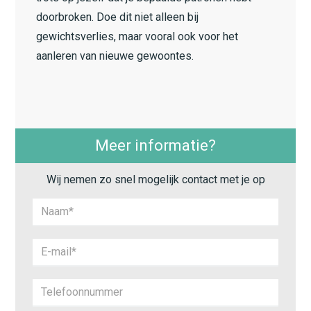
doorbroken. Doe dit niet alleen bij
gewichtsverlies, maar vooral ook voor het
aanleren van nieuwe gewoontes.
Meer informatie?
Wij nemen zo snel mogelijk contact met je op