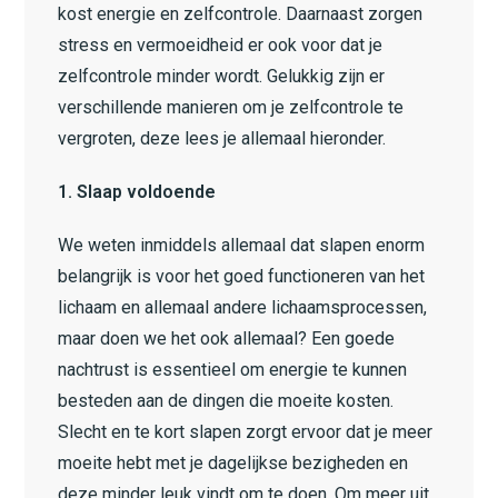
kost energie en zelfcontrole. Daarnaast zorgen
stress en vermoeidheid er ook voor dat je
zelfcontrole minder wordt. Gelukkig zijn er
verschillende manieren om je zelfcontrole te
vergroten, deze lees je allemaal hieronder.
1. Slaap voldoende
We weten inmiddels allemaal dat slapen enorm
belangrijk is voor het goed functioneren van het
lichaam en allemaal andere lichaamsprocessen,
maar doen we het ook allemaal? Een goede
nachtrust is essentieel om energie te kunnen
besteden aan de dingen die moeite kosten.
Slecht en te kort slapen zorgt ervoor dat je meer
moeite hebt met je dagelijkse bezigheden en
deze minder leuk vindt om te doen. Om meer uit