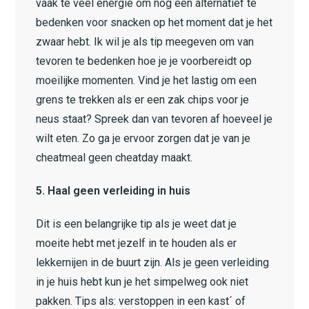
vaak te veel energie om nog een alternatief te
bedenken voor snacken op het moment dat je het
zwaar hebt. Ik wil je als tip meegeven om van
tevoren te bedenken hoe je je voorbereidt op
moeilijke momenten. Vind je het lastig om een
grens te trekken als er een zak chips voor je
neus staat? Spreek dan van tevoren af hoeveel je
wilt eten. Zo ga je ervoor zorgen dat je van je
cheatmeal geen cheatday maakt.
5. Haal geen verleiding in huis
Dit is een belangrijke tip als je weet dat je
moeite hebt met jezelf in te houden als er
lekkernijen in de buurt zijn. Als je geen verleiding
in je huis hebt kun je het simpelweg ook niet
pakken. Tips als: verstoppen in een kast´ of