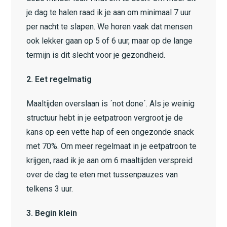
je dag te halen raad ik je aan om minimaal 7 uur
per nacht te slapen. We horen vaak dat mensen
ook lekker gaan op 5 of 6 uur, maar op de lange
termijn is dit slecht voor je gezondheid.
2. Eet regelmatig
Maaltijden overslaan is ´not done´. Als je weinig
structuur hebt in je eetpatroon vergroot je de
kans op een vette hap of een ongezonde snack
met 70%. Om meer regelmaat in je eetpatroon te
krijgen, raad ik je aan om 6 maaltijden verspreid
over de dag te eten met tussenpauzes van
telkens 3 uur.
3. Begin klein