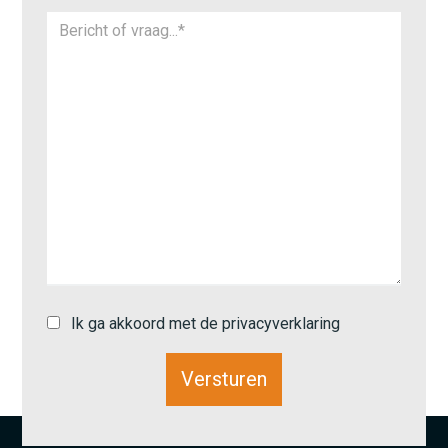
Ik ga akkoord met de privacyverklaring