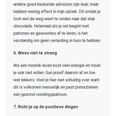
andere goed bedoelde adviezen zijn leuk, maar
hebben weinig effect in mijn optiek. Dit omdat je
toch wel de weg weet te vinden naar dat stuk
chocolade. Helemaal als je net begint met
patronen en gewoontes af te leren, is het
verstandig om geen verleiding in huis te hebben.
6. Wees niet te streng
Als een monnik leven kost veel energie en moet
je ook niet willen. Gun jezelf daarom af en toe
wat lekkers. Voel je hier niet schuldig over want
dit is volkomen menselijk en past prima binnen
een gezond voedingspatroon.
7. Richt je op de positieve dingen