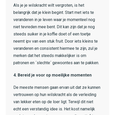
Als je je wilskracht wilt vergroten, is het
belangrijk dat je klein begint. Start met iets te
veranderen in je leven waar je momenteel nog
niet tevreden mee bent. Dit kan zijn dat je nog
steeds suiker in je koffie doet of een toetje
neemt ipv van een stuk fruit. Door iets kleins te
veranderen en consistent hiermee te zijn, zul je
merken dat het steeds makkelijker is om
patronen en ´slechte´ gewoontes aan te pakken.
4. Bereid je voor op moeilijke momenten
De meeste mensen gaan ervan uit dat ze kunnen
vertrouwen op hun wilskracht als de verleiding
van lekker eten op de loer ligt. Terwijl dit niet
echt een verstandig idee is. Het kost namelijk